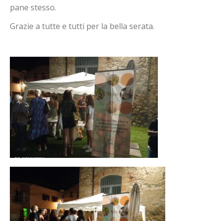
pane stesso.
Grazie a tutte e tutti per la bella serata.