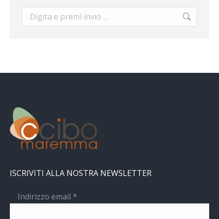
Cerca:
ISCRIVITI ALLA NOSTRA NEWSLETTER
Indirizzo email
*