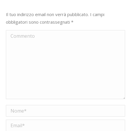
Il tuo indirizzo email non verrà pubblicato. I campi
obbligatori sono contrassegnati
*
Commento
Nome *
Email *