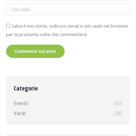
Sito web
Salva il mio nome, indirizzo email e sito web nel browser
per la prossima volta che commenterò.
Commenti sul post
Categorie
Eventi
(53)
Varie
(26)