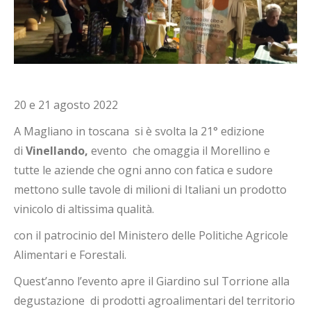
20 e 21 agosto 2022
A Magliano in toscana si è svolta la 21° edizione
di
Vinellando,
evento che omaggia il Morellino e
tutte le aziende che ogni anno con fatica e sudore
mettono sulle tavole di milioni di Italiani un prodotto
vinicolo di altissima qualità.
con il patrocinio del Ministero delle Politiche Agricole
Alimentari e Forestali.
Quest’anno l’evento apre il Giardino sul Torrione alla
degustazione di prodotti agroalimentari del territorio