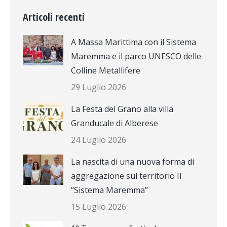
Articoli recenti
A Massa Marittima con il Sistema
Maremma e il parco UNESCO delle
Colline Metallifere
29 Luglio 2026
La Festa del Grano alla villa
Granducale di Alberese
24 Luglio 2026
La nascita di una nuova forma di
aggregazione sul territorio Il
“Sistema Maremma”
15 Luglio 2026