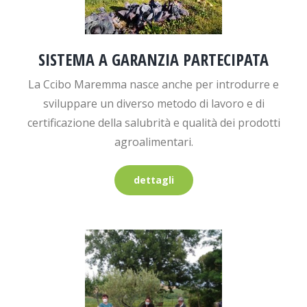
SISTEMA A GARANZIA PARTECIPATA
La Ccibo Maremma nasce anche per introdurre e
sviluppare un diverso metodo di lavoro e di
certificazione della salubrità e qualità dei prodotti
agroalimentari.
dettagli