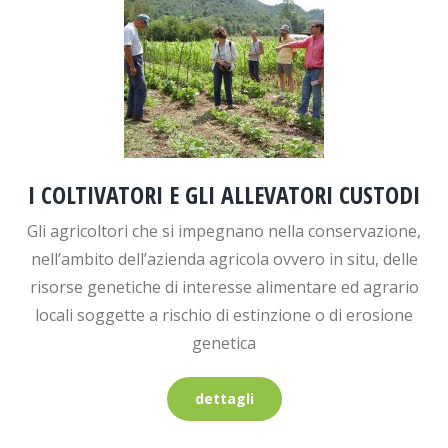
I COLTIVATORI E GLI ALLEVATORI CUSTODI
Gli agricoltori che si impegnano nella conservazione,
nell’ambito dell’azienda agricola ovvero in situ, delle
risorse genetiche di interesse alimentare ed agrario
locali soggette a rischio di estinzione o di erosione
genetica
dettagli