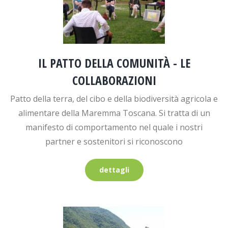
IL PATTO DELLA COMUNITÀ - LE
COLLABORAZIONI
Patto della terra, del cibo e della biodiversità agricola e
alimentare della Maremma Toscana. Si tratta di un
manifesto di comportamento nel quale i nostri
partner e sostenitori si riconoscono
dettagli