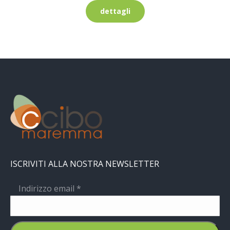
dettagli
ISCRIVITI ALLA NOSTRA NEWSLETTER
Indirizzo email
*