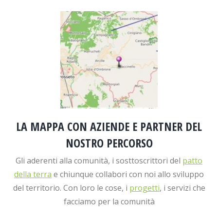
LA MAPPA CON AZIENDE E PARTNER DEL
NOSTRO PERCORSO
Gli aderenti alla comunità, i sosttoscrittori del
patto
della terra
e chiunque collabori con noi allo sviluppo
del territorio. Con loro le cose, i
progetti
, i servizi che
facciamo per la comunità