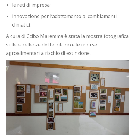
le reti di impresa;
innovazione per l’adattamento ai cambiamenti
climatici.
A cura di Ccibo Maremma è stata la mostra fotografica
sulle eccellenze del territorio e le risorse
agroalimentari a rischio di estinzione.