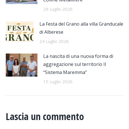
29 Luglio 2026
La Festa del Grano alla villa Granducale
di Alberese
24 Luglio 2026
La nascita di una nuova forma di
aggregazione sul territorio Il
“Sistema Maremma”
15 Luglio 2026
Lascia un commento