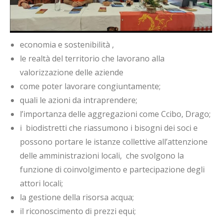
economia e sostenibilità ,
le realtà del territorio che lavorano alla
valorizzazione delle aziende
come poter lavorare congiuntamente;
quali le azioni da intraprendere;
l’importanza delle aggregazioni come Ccibo, Drago;
i biodistretti che riassumono i bisogni dei soci e
possono portare le istanze collettive all’attenzione
delle amministrazioni locali, che svolgono la
funzione di coinvolgimento e partecipazione degli
attori locali;
la gestione della risorsa acqua;
il riconoscimento di prezzi equi;