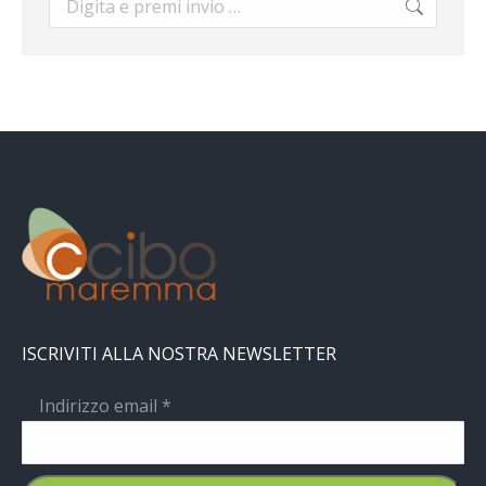
ISCRIVITI ALLA NOSTRA NEWSLETTER
Indirizzo email
*