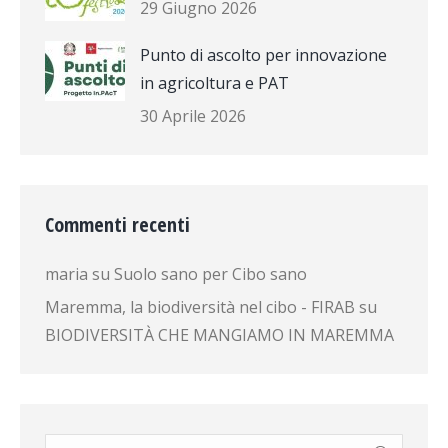
29 Giugno 2026
Punto di ascolto per innovazione
in agricoltura e PAT
30 Aprile 2026
Commenti recenti
maria
su
Suolo sano per Cibo sano
Maremma, la biodiversità nel cibo - FIRAB
su
BIODIVERSITÀ CHE MANGIAMO IN MAREMMA
Cerca: