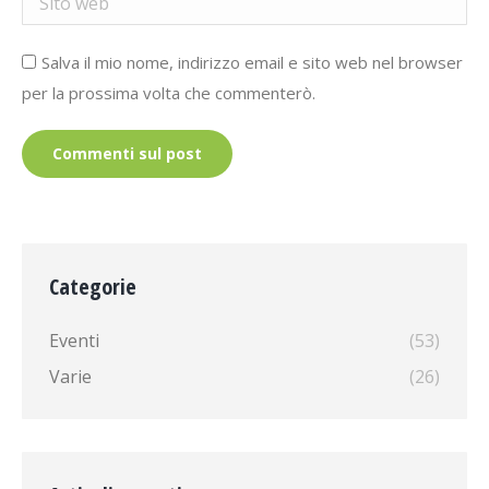
Salva il mio nome, indirizzo email e sito web nel browser
per la prossima volta che commenterò.
Commenti sul post
Categorie
Eventi
(53)
Varie
(26)