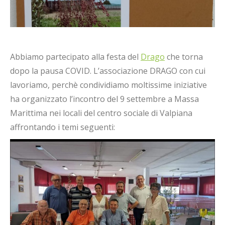
Abbiamo partecipato alla festa del
Drago
che torna
dopo la pausa COVID. L’associazione DRAGO con cui
lavoriamo, perchè condividiamo moltissime iniziative
ha organizzato l’incontro del 9 settembre a Massa
Marittima nei locali del centro sociale di Valpiana
affrontando i temi seguenti: