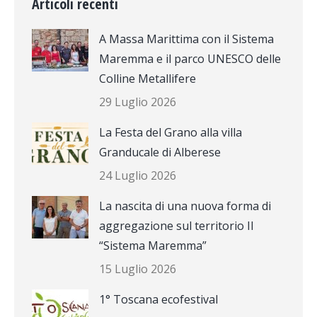
Articoli recenti
A Massa Marittima con il Sistema
Maremma e il parco UNESCO delle
Colline Metallifere
29 Luglio 2026
La Festa del Grano alla villa
Granducale di Alberese
24 Luglio 2026
La nascita di una nuova forma di
aggregazione sul territorio Il
“Sistema Maremma”
15 Luglio 2026
1° Toscana ecofestival