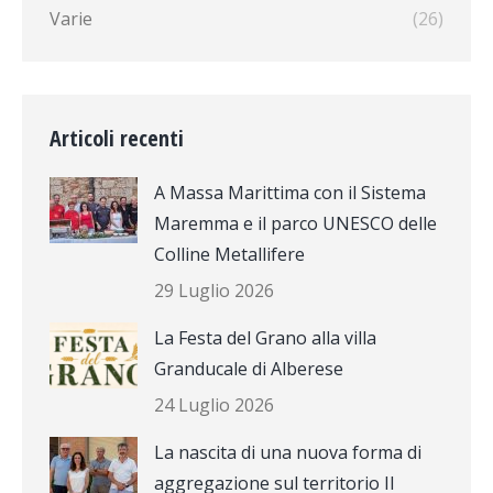
Varie
(26)
Articoli recenti
A Massa Marittima con il Sistema
Maremma e il parco UNESCO delle
Colline Metallifere
29 Luglio 2026
La Festa del Grano alla villa
Granducale di Alberese
24 Luglio 2026
La nascita di una nuova forma di
aggregazione sul territorio Il