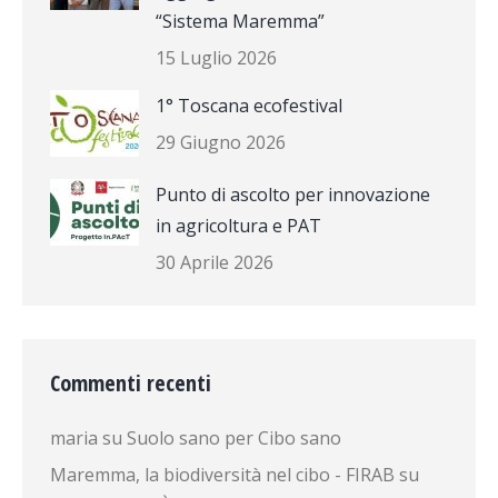
“Sistema Maremma”
15 Luglio 2026
1° Toscana ecofestival
29 Giugno 2026
Punto di ascolto per innovazione
in agricoltura e PAT
30 Aprile 2026
Commenti recenti
maria
su
Suolo sano per Cibo sano
Maremma, la biodiversità nel cibo - FIRAB
su