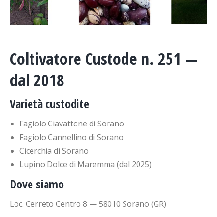
Coltivatore Custode n. 251 —
dal 2018
Varietà custodite
Fagiolo Ciavattone di Sorano
Fagiolo Cannellino di Sorano
Cicerchia di Sorano
Lupino Dolce di Maremma (dal 2025)
Dove siamo
Loc. Cerreto Centro 8 — 58010 Sorano (GR)