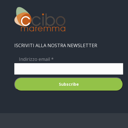
ISCRIVITI ALLA NOSTRA NEWSLETTER
Indirizzo email
*