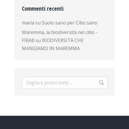
Commenti recenti
maria
su
Suolo sano per Cibo sano
Maremma, la biodiversità nel cibo -
FIRAB
su
BIODIVERSITÀ CHE
MANGIAMO IN MAREMMA
Cerca: