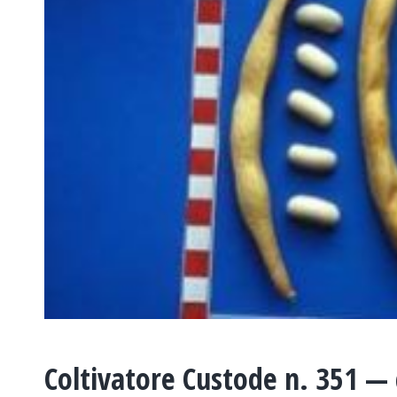
Coltivatore Custode n. 351 —