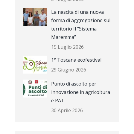
La nascita di una nuova
forma di aggregazione sul
territorio Il “Sistema
Maremma”
15 Luglio 2026
1° Toscana ecofestival
29 Giugno 2026
Punto di ascolto per
innovazione in agricoltura
e PAT
30 Aprile 2026