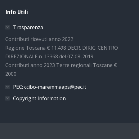
Info Utili
Trasparenza
Contributi ricevuti anno 2022
Regione Toscana € 11.498 DECR. DIRIG. CENTRO
DIREZIONALE n. 13368 del 07-08-2019
Contributi anno 2023 Terre regionali Toscane €
2000
PEC: ccibo-maremmaaps@pec.it
Copyright Information