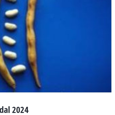
 dal 2024