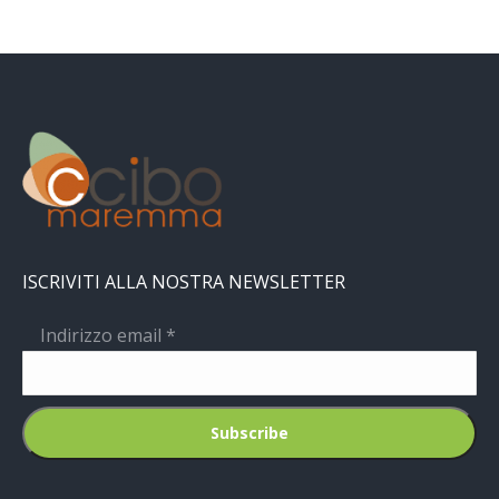
ISCRIVITI ALLA NOSTRA NEWSLETTER
Indirizzo email
*