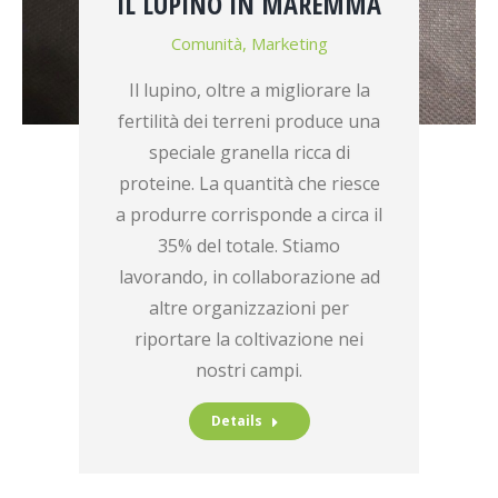
IL LUPINO IN MAREMMA
Comunità
,
Marketing
Il lupino, oltre a migliorare la
fertilità dei terreni produce una
speciale granella ricca di
proteine. La quantità che riesce
a produrre corrisponde a circa il
35% del totale. Stiamo
lavorando, in collaborazione ad
altre organizzazioni per
riportare la coltivazione nei
nostri campi.
Details