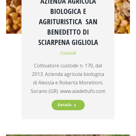
AZIENDA AGRICOLA
BIOLOGICA E
AGRITURISTICA SAN
BENEDETTO DI
SCIARPENA GIGLIOLA
Custodi
Coltivatore custode n. 170, dal
2013. Azienda agricola biologica
di Alessia e Roberta Morettoni.
Sorano (GR). www.aiadeltufo.com
Details