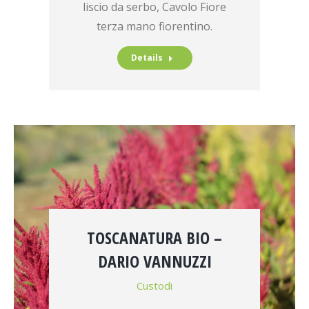
liscio da serbo, Cavolo Fiore
terza mano fiorentino.
Details
TOSCANATURA BIO –
DARIO VANNUZZI
Custodi