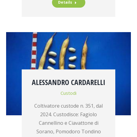
Details
ALESSANDRO CARDARELLI
Custodi
Coltivatore custode n. 351, dal
2024. Custodisce: Fagiolo
Cannellino e Ciavattone di
Sorano, Pomodoro Tondino