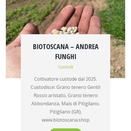
BIOTOSCANA – ANDREA
FUNGHI
Custodi
Coltivatore custode dal 2025.
Custodisce: Grano tenero Gentil
Rosso aristato, Grano tenero
Abbondanza, Mais di Pitigliano.
Pitigliano (GR).
www.biotoscana.shop