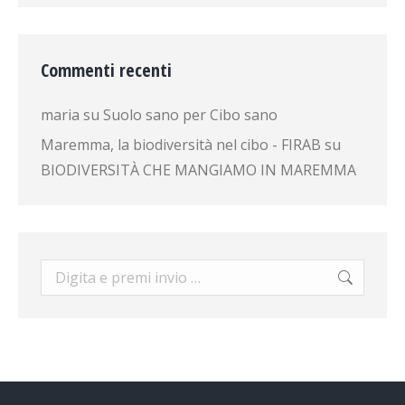
Commenti recenti
maria
su
Suolo sano per Cibo sano
Maremma, la biodiversità nel cibo - FIRAB
su
BIODIVERSITÀ CHE MANGIAMO IN MAREMMA
Cerca: