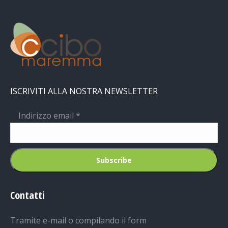
ISCRIVITI ALLA NOSTRA NEWSLETTER
Indirizzo email
*
Contatti
Tramite e-mail o compilando il form