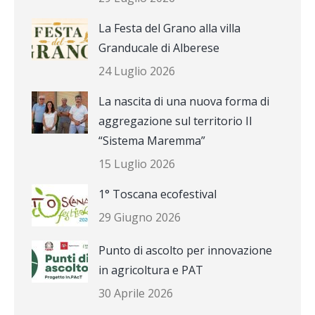
La Festa del Grano alla villa
Granducale di Alberese
24 Luglio 2026
La nascita di una nuova forma di
aggregazione sul territorio Il
“Sistema Maremma”
15 Luglio 2026
1° Toscana ecofestival
29 Giugno 2026
Punto di ascolto per innovazione
in agricoltura e PAT
30 Aprile 2026