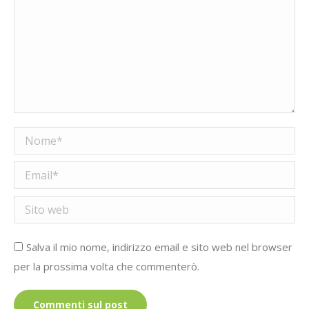
Nome *
Email *
Sito web
Salva il mio nome, indirizzo email e sito web nel browser
per la prossima volta che commenterò.
Commenti sul post