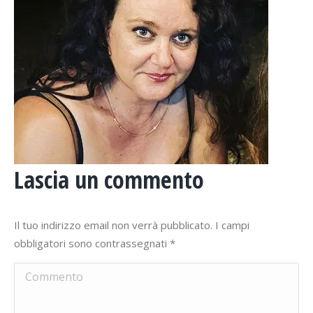
Lascia un commento
Il tuo indirizzo email non verrà pubblicato. I campi
obbligatori sono contrassegnati
*
Commento